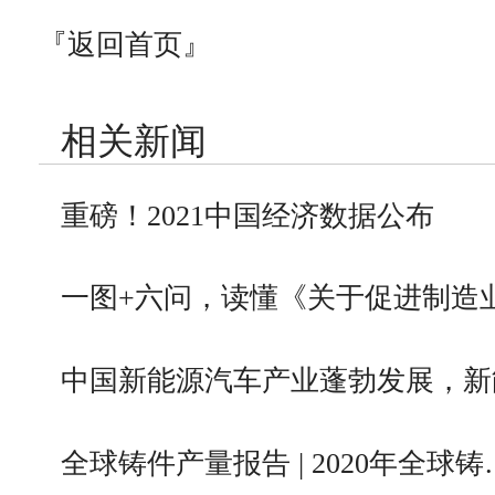
『返回首页』
相关新闻
重磅！2021中国经济数据公布
一图+六问，读懂《关于促进制造
中国新能源汽车产业蓬勃发展，新
全球铸件产量报告 | 2020年全球铸