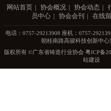
网站首页
|
协会概况
|
协会动态
|
员中心
|
协会会刊
|
在线
电话：0757-29213908 座机：0757-29
朝桂南路高骏科技创新中心第
版权所有 ©广东省铸造行业协会
粤ICP备20
站建设