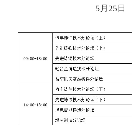
5月25日