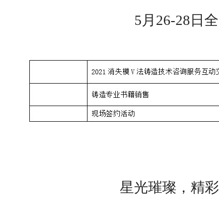
5月26-28日
星光璀璨，精彩