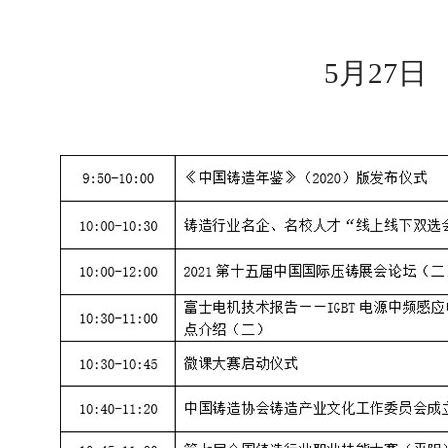
5月27日