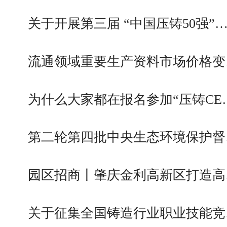
关于开展第三届 “中国压铸50强”
流通领域重要生产资料市场价格变
为什么大家都在报名参加“压铸CE
第二轮第四批中央生态环境保护督
园区招商丨肇庆金利高新区打造高
关于征集全国铸造行业职业技能竞