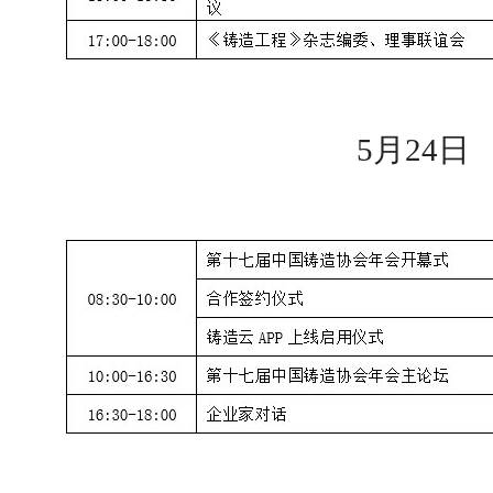
5月24日