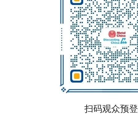
扫码观众预登