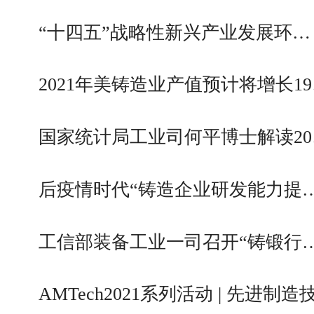
“十四五”战略性新兴产业发展环…
2021年美铸造业产值预计将增长1
国家统计局工业司何平博士解读20
后疫情时代“铸造企业研发能力提
工信部装备工业一司召开“铸锻行
AMTech2021系列活动 | 先进制造