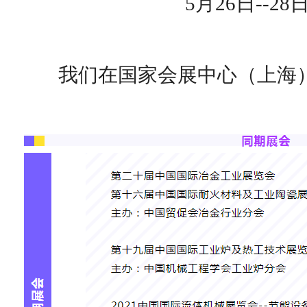
5月26日--28
我们在国家会展中心（上海