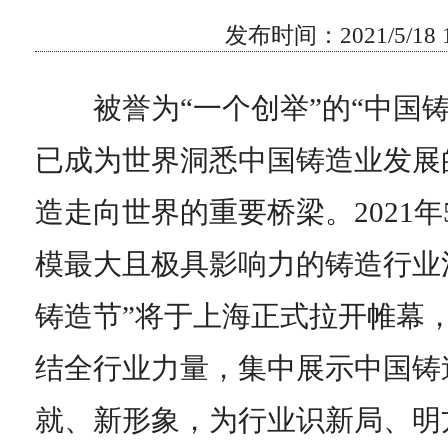
发布时间：2021/5/18 16
被誉为“一个创举”的“中国铸
已成为世界洞悉中国铸造业发展
造走向世界的重要桥梁。2021年5
模最大且极具影响力的铸造行业
铸造节”将于上海正式拉开帷幕
结全行业力量，集中展示中国铸
就、新形象，为行业识新局、明