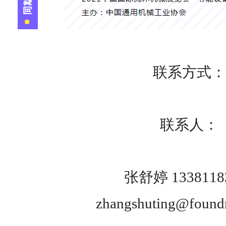
联系方式：
联系人：
张舒婷 1338118
zhangshuting@found