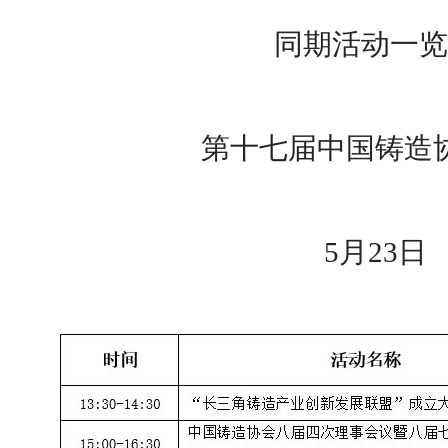
同期活动一览
第十七届中国铸造
5月23日