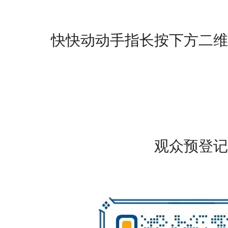
快快动动手指长按下方二维
观众预登记