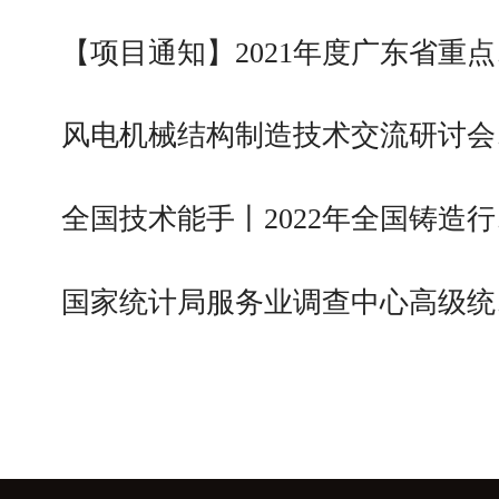
【项目通知】2021年度广东省重点
风电机械结构制造技术交流研讨会
全国技术能手丨2022年全国铸造行
国家统计局服务业调查中心高级统