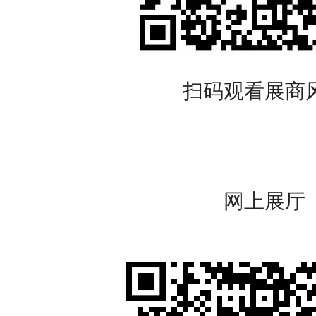
扫码观看展商
网上展厅