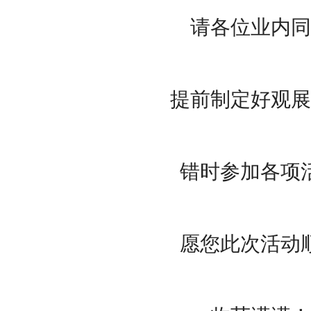
请各位业内同
提前制定好观展
错时参加各项
愿您此次活动