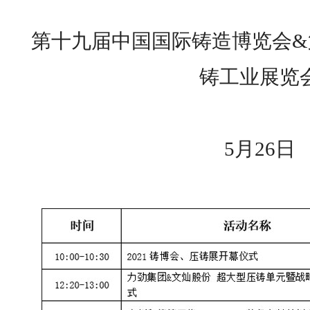
第十九届中国国际铸造博览会&
铸工业展览
5月26日