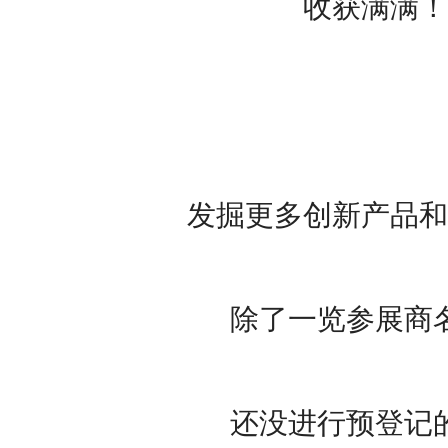
收获满满！
发掘更多创新产品和
除了一览参展商
还没进行预登记