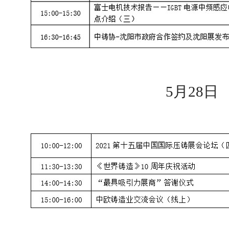
5月28日