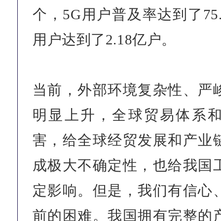
个，5G用户普及率达到了75
用户达到了2.18亿户。
当前，外部环境复杂性、严
明显上升，全球贸易体系
害，给全球经贸发展和产业
成极大不确定性，也给我国
定影响。但是，我们有信心
前的困难。我国拥有完整的