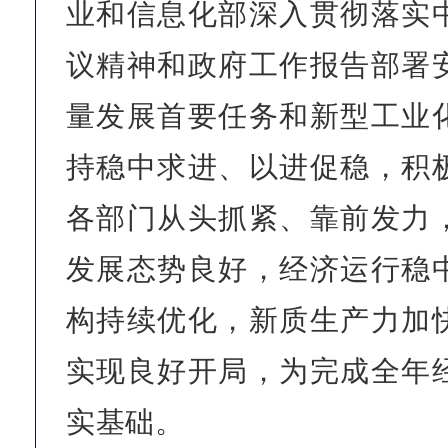
业和信息化部深入贯彻落实
议精神和政府工作报告部署
量发展首要任务和新型工业
持稳中求进、以进促稳，积
各部门从头抓紧、靠前发力
发展态势良好，经济运行稳
构持续优化，新质生产力加
实现良好开局，为完成全年
实基础。