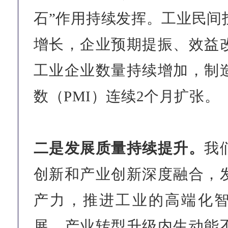
石”作用持续发挥。工业民间
增长，企业预期提振、效益
工业企业数量持续增加，制
数（PMI）连续2个月扩张。
二是发展质量持续提升。
我
创新和产业创新深度融合，
产力，推进工业的高端化
展，产业转型升级内生动能