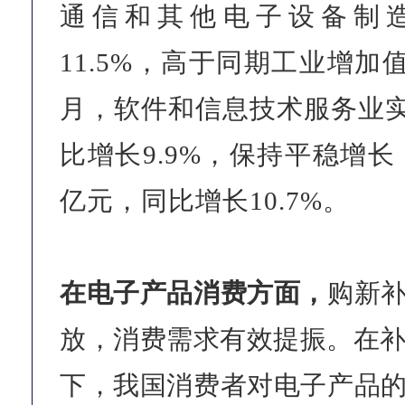
通信和其他电子设备制
11.5%，高于同期工业增加
月，软件和信息技术服务业实现
比增长9.9%，保持平稳增长
亿元，同比增长10.7%。
在电子产品消费方面，
购新
放，消费需求有效提振。在补
下，我国消费者对电子产品