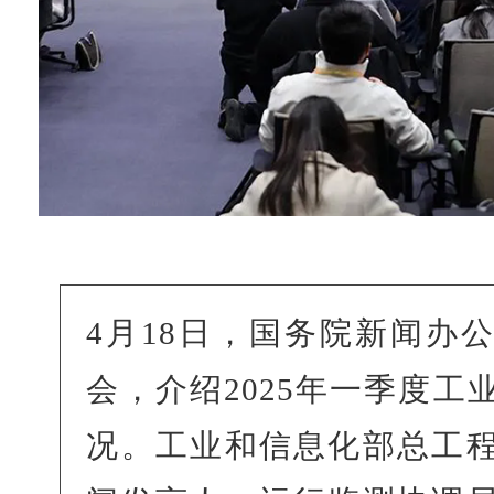
4月18日，国务院新闻办
会，介绍2025年一季度工
况。工业和信息化部总工