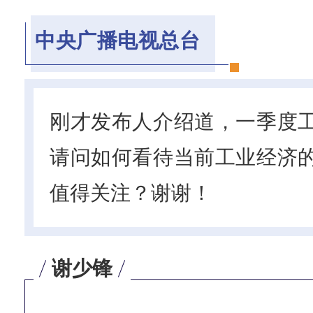
中央广播电视总台
刚才发布人介绍道，一季度
请问如何看待当前工业经济
值得关注？谢谢！
谢少锋