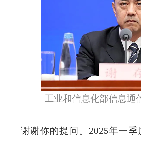
工业和信息化部信息通信
谢谢你的提问。2025年一