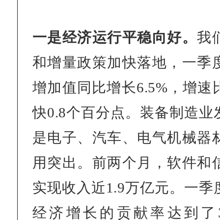
一是经济运行平稳向好。
我
和增量政策加快落地，一季
增加值同比增长6.5%，增
快0.8个百分点。装备制造
是电子、汽车、电气机械器
用突出。前两个月，软件和
实现收入近1.9万亿元。一
经济增长的贡献率达到了36