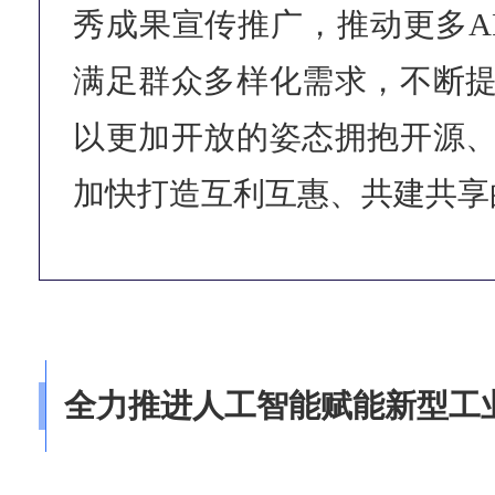
秀成果宣传推广，推动更多A
满足群众多样化需求，不断
以更加开放的姿态拥抱开源
加快打造互利互惠、共建共享
全力推进人工智能赋能新型工