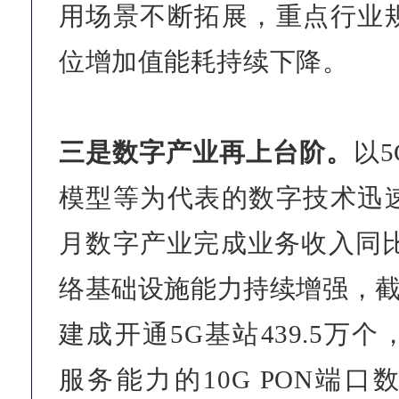
用场景不断拓展，重点行业
位增加值能耗持续下降。
三是数字产业再上台阶。
以
模型等为代表的数字技术迅
月数字产业完成业务收入同比
络基础设施能力持续增强，截
建成开通5G基站439.5万
服务能力的10G PON端口数