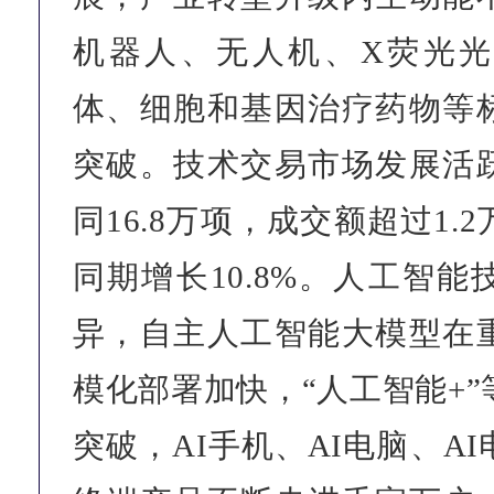
机器人、无人机、X荧光光
体、细胞和基因治疗药物等
突破。技术交易市场发展活
同16.8万项，成交额超过1.
同期增长10.8%。人工智
异，自主人工智能大模型在
模化部署加快，“人工智能+
突破，AI手机、AI电脑、A