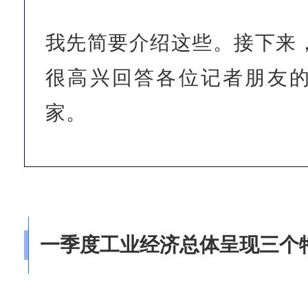
我先简要介绍这些。接下来
很高兴回答各位记者朋友
家。
一季度工业经济总体呈现三个