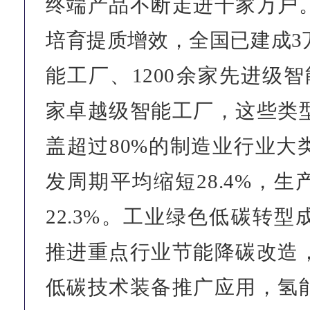
终端产品不断走进千家万户
培育提质增效，全国已建成3
能工厂、1200余家先进级智
家卓越级智能工厂，这些类
盖超过80%的制造业行业大
发周期平均缩短28.4%，
22.3%。工业绿色低碳转
推进重点行业节能降碳改造
低碳技术装备推广应用，氢