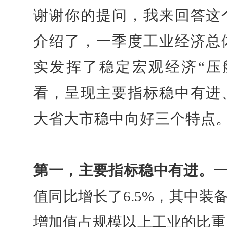
谢谢你的提问，我来回答这
介绍了，一季度工业经济总
实发挥了稳定宏观经济“压
看，呈现主要指标稳中有进
大省大市稳中向好三个特点
第一，主要指标稳中有进。
值同比增长了6.5%，其中装
增加值占规模以上工业的比重同