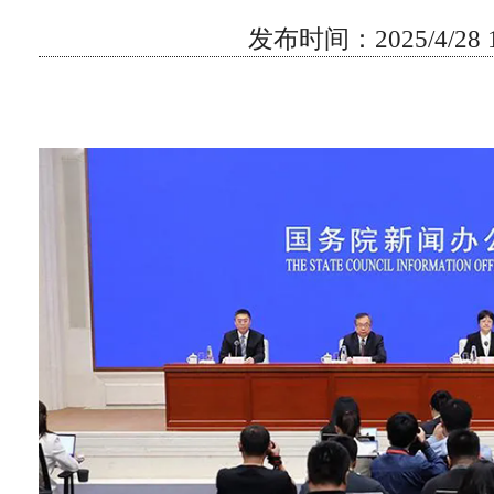
发布时间：2025/4/28 15