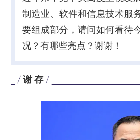
制造业、软件和信息技术服
要组成部分，请问如何看待
况？有哪些亮点？谢谢！
谢 存