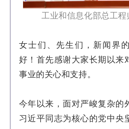
工业和信息化部总工程
女士们、先生们，新闻界
好！首先感谢大家长期以来
事业的关心和支持。
今年以来，面对严峻复杂的
习近平同志为核心的党中央