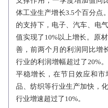
支撑作用，一季度增加值同比增
体工业生产增长3.5个百分点。
的支持下，电子、汽车、电
值实现了10%以上增长。原
善，前两个月的利润同比增长1
行业的利润增幅超过了20%
平稳增长，在节日效应和市
品、纺织等行业生产加快，
行业增速超过了10%。