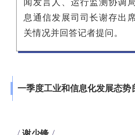
闻发言人、运行监测协调
息通信发展司司长谢存出
关情况并回答记者提问。
一季度工业和信息化发展态势
谢少锋