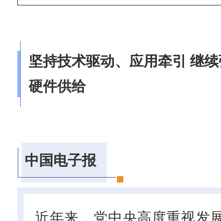
坚持技术驱动、应用牵引 继
硬件供给
中国电子报
近年来，党中央高度重视发