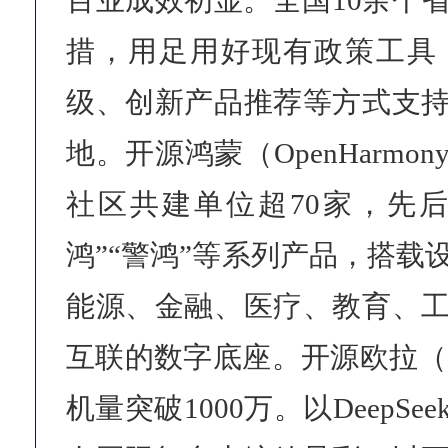
百业成效初显。全国10余个
措，用足用好现有政策工具
级、创新产品推荐等方式支
地。开源鸿蒙（OpenHarm
社区共建单位超70家，先后落
鸿”“警鸿”等系列产品，搭载
能源、金融、医疗、教育、
互联的数字底座。开源欧拉（op
机量突破1000万。以DeepS