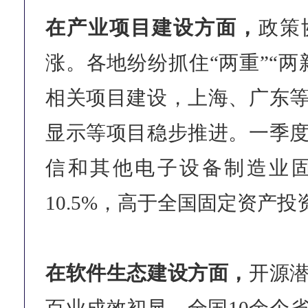
在产业项目建设方面，
政策
涨。各地纷纷抓住“两重”“两
相关项目建设，上海、广东
显示等项目稳步推进。一季
信和其他电子设备制造业
10.5%，高于全国固定资产投
在软件生态建设方面，
开源