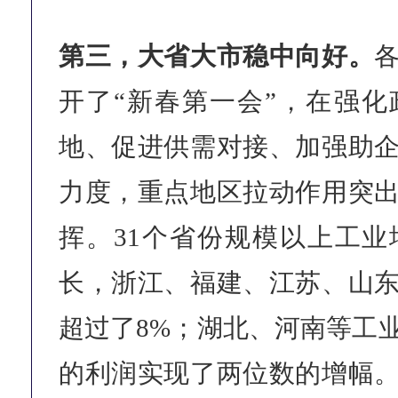
第三，大省大市稳中向好。
开了“新春第一会”，在强
地、促进供需对接、加强助
力度，重点地区拉动作用突
挥。31个省份规模以上工
长，浙江、福建、江苏、山
超过了8%；湖北、河南等工
的利润实现了两位数的增幅