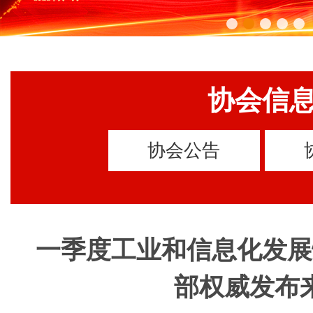
协会信
协会公告
一季度工业和信息化发展
部权威发布