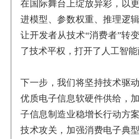
在国际舞台上绽放异彩，以
进模型、参数权重、推理逻
让开发者从技术“消费者”转变
了技术平权，打开了人工智能
下一步，我们将坚持技术驱
优质电子信息软硬件供给，
子信息制造业稳增长行动方
技术攻关，加强消费电子典