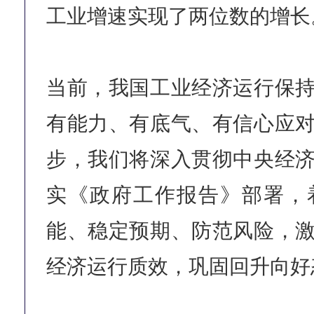
工业增速实现了两位数的增长
当前，我国工业经济运行保
有能力、有底气、有信心应
步，我们将深入贯彻中央经
实《政府工作报告》部署，
能、稳定预期、防范风险，
经济运行质效，巩固回升向好