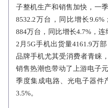
子整机生产和销售加快，一
8532.2万台，同比增长9.
884万台，同比增长4.7%，
2月5G手机出货量4161.9万
品牌手机尤其受消费者青睐，
销售热潮也带动了上游电子
季度集成电路、光电子器件
3.5%。