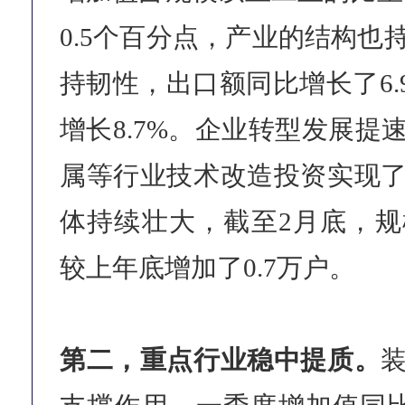
0.5个百分点，产业的结构也
持韧性，出口额同比增长了6.
增长8.7%。企业转型发展提
属等行业技术改造投资实现
体持续壮大，截至2月底，
较上年底增加了0.7万户。
第二，重点行业稳中提质。