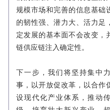
规模市场和完善的信息基础
的韧性强、潜力大、活力足
定发展的基本面不会改变，
链供应链注入确定性。
下一步，我们将坚持集中
事，以开放促改革，以合作
设现代化产业体系，推动