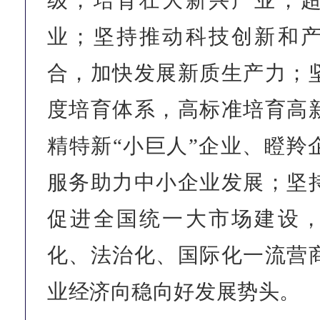
级，培育壮大新兴产业，
业；坚持推动科技创新和
合，加快发展新质生产力；
度培育体系，高标准培育高
精特新“小巨人”企业、瞪羚
服务助力中小企业发展；坚
促进全国统一大市场建设
化、法治化、国际化一流营
业经济向稳向好发展势头。