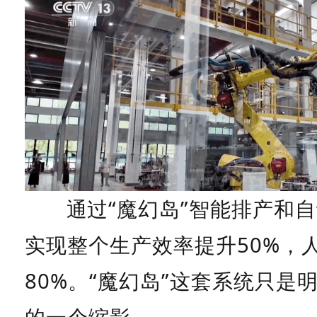
通过“魔幻岛”智能排产和
实现整个生产效率提升50%，
80%。“魔幻岛”这套系统只是