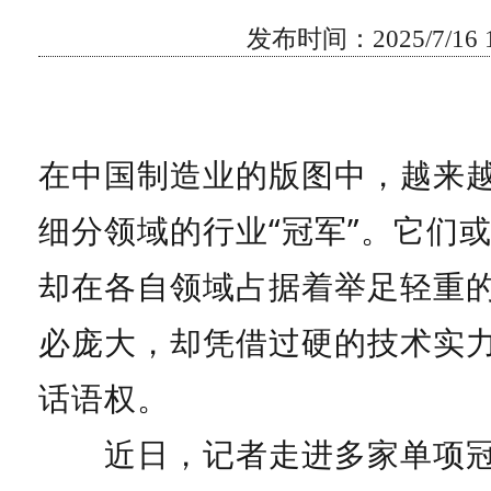
发布时间：2025/7/16 10
在中国制造业的版图中，越来
细分领域的行业“冠军”。它们
却在各自领域占据着举足轻重
必庞大，却凭借过硬的技术实
话语权。
近日，记者走进多家单项冠