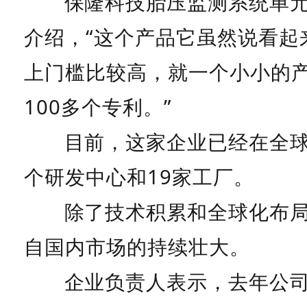
保隆科技胎压监测系统单
介绍，“
这个产品它虽然说看起
上门槛比较高，就一个小小的
100多个专利。
”
目前，这家企业已经在全球
个研发中心和19家工厂。
除了技术积累和全球化布
自国内市场的持续壮大。
企业负责人表示，去年公