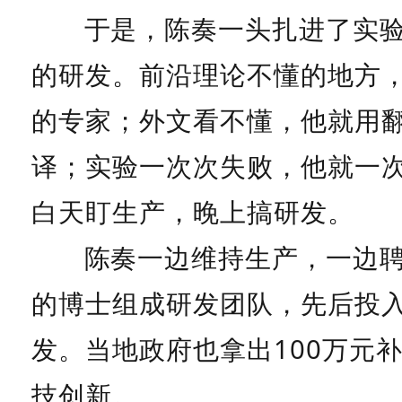
于是，陈奏一头扎进了实
的研发。前沿理论不懂的地方
的专家；外文看不懂，他就用
译；实验一次次失败，他就一
白天盯生产，晚上搞研发。
陈奏一边维持生产，一边
的博士组成研发团队，先后投入
发。当地政府也拿出100万元
技创新。