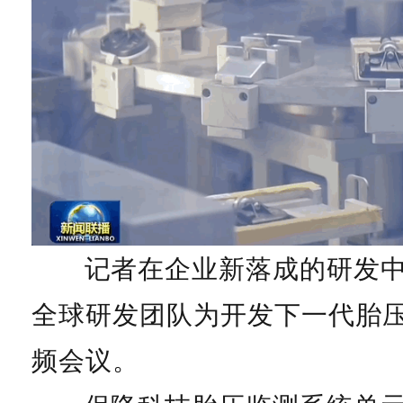
记者在企业新落成的研发
全球研发团队为开发下一代胎
频会议。