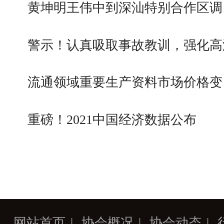
黄坤明王伟中到深汕特别合作区调
警示！认真吸取事故教训，强化高
流通领域重要生产资料市场价格变
重磅！2021中国经济数据公布
网站首页
|
协会概况
|
协会动态
|