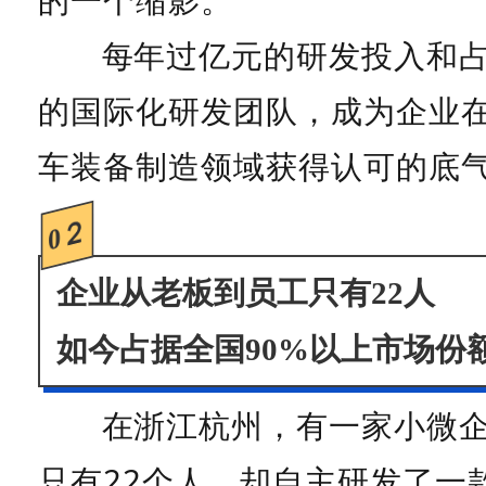
的一个缩影。
每年过亿元的研发投入和占
的国际化研发团队，成为企业
车装备制造领域获得认可的底
0２
企业从老板到员工只有22人
如今占据全国90%以上市场份
在浙江杭州，有一家小微
只有22个人，却自主研发了一