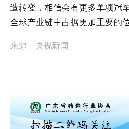
造转变，相信会有更多单项冠
全球产业链中占据更加重要的
来源：央视新闻