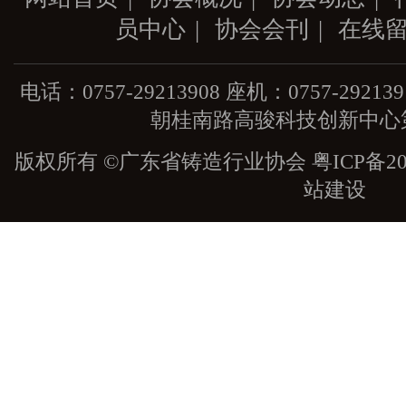
员中心
|
协会会刊
|
在线
电话：0757-29213908 座机：0757-29
朝桂南路高骏科技创新中心第
版权所有 ©广东省铸造行业协会
粤ICP备20
站建设