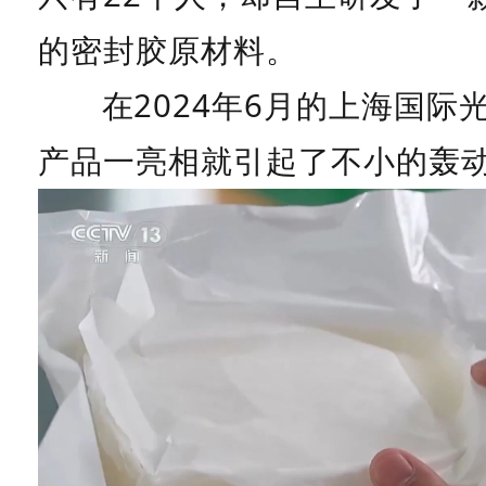
的密封胶原材料。
在2024年6月的上海国际
产品一亮相就引起了不小的轰