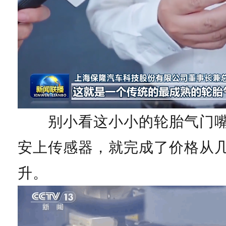
别小看这小小的轮胎气门嘴
安上传感器，就完成了价格从
升。