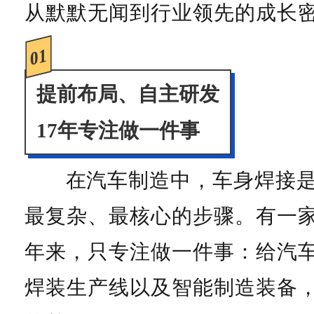
从默默无闻到行业领先的成长
01
提前布局、自主研发
17年专注做一件事
在汽车制造中，车身焊接
最复杂、最核心的步骤。有一家
年来，只专注做一件事：给汽
焊装生产线以及智能制造装备