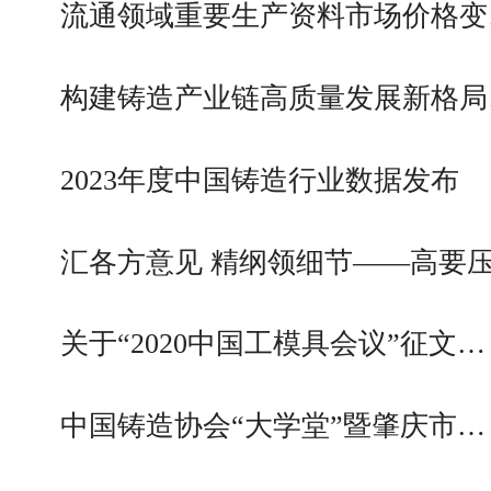
流通领域重要生产资料市场价格变
构建铸造产业链高质量发展新格局
2023年度中国铸造行业数据发布
汇各方意见 精纲领细节——高要
关于“2020中国工模具会议”征文…
中国铸造协会“大学堂”暨肇庆市…