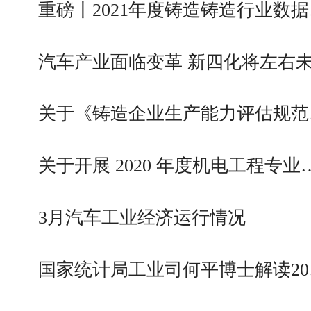
重磅丨2021年度铸造铸造行业数据
汽车产业面临变革 新四化将左右
关于《铸造企业生产能力评估规范
关于开展 2020 年度机电工程专业
3月汽车工业经济运行情况
国家统计局工业司何平博士解读20