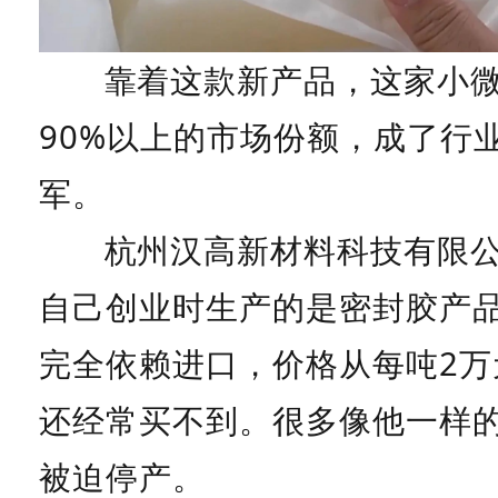
靠着这款新产品，这家小
90%以上的市场份额，成了行
军。
杭州汉高新材料科技有限
自己创业时生产的是密封胶产
完全依赖进口，价格从每吨2万
还经常买不到。很多像他一样
被迫停产。