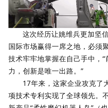
这次经历让姚维兵更加坚
国际市场赢得一席之地，必须
技术牢牢地掌握在自己手中，“
力，创新是唯一出路。”
17年来，这家企业攻克了
项技术专利实现了全球领先。
新产品“柔性魔幻机器人岛”（也