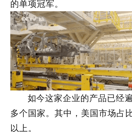
的单项冠军。
如今这家企业的产品已经遍
多个国家。其中，美国市场占比
以上。