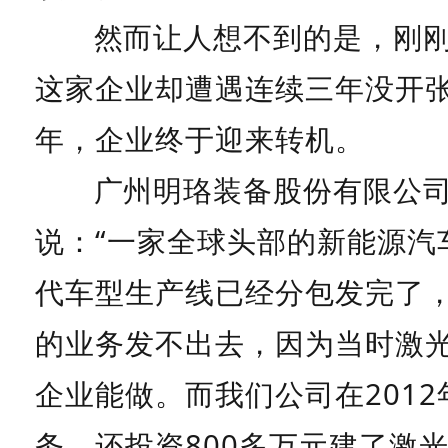
然而让人想不到的是，刚
这家企业却遭遇连续三年没开张
年，企业终于迎来转机。
广州明珞装备股份有限公
说：“一家全球头部的新能源汽
代车型生产线已经分包发完了
的业务发不出去，因为当时激
企业能做。而我们公司在201
务，还投资800多万元建了激光