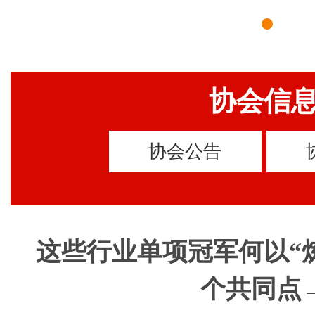
协会信
协会公告
这些行业单项冠军何以“
个共同点