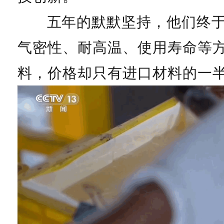
五年的默默坚持，他们终
气密性、耐高温、使用寿命等
料，价格却只有进口材料的一