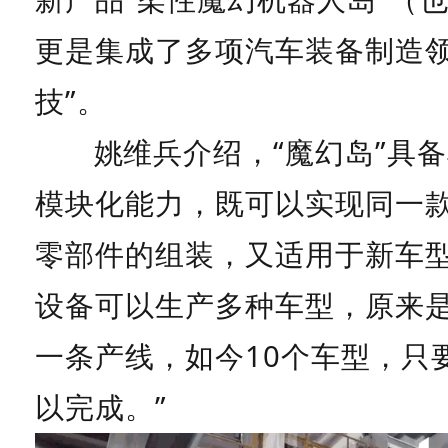
更是集成了多项汽车装备制造领
技”。
姚维兵介绍，“魔幻岛”具
模块化能力，既可以实现同一
零部件的组装，又适用于新车型
设备可以生产多种车型，原来
一条产线，如今10个车型，只要
以完成。”