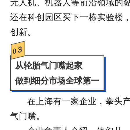
无人机、机器人等前沿领域的
还在科创园区买下一栋实验楼
创新。
0３
从轮胎气门嘴起家
做到细分市场全球第一
在上海有一家企业，拳头
气门嘴。