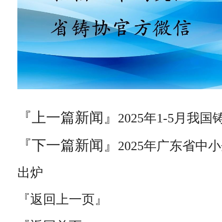
『上一篇新闻』
2025年1-5月我
『下一篇新闻』
2025年广东省
出炉
『返回上一页』