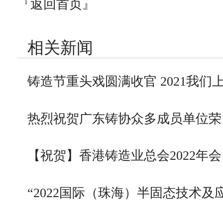
『返回首页』
相关新闻
铸造节重头戏圆满收官 2021我们
热烈祝贺广东铸协众多成员单位荣
【祝贺】香港铸造业总会2022年会
“2022国际（珠海）半固态技术及