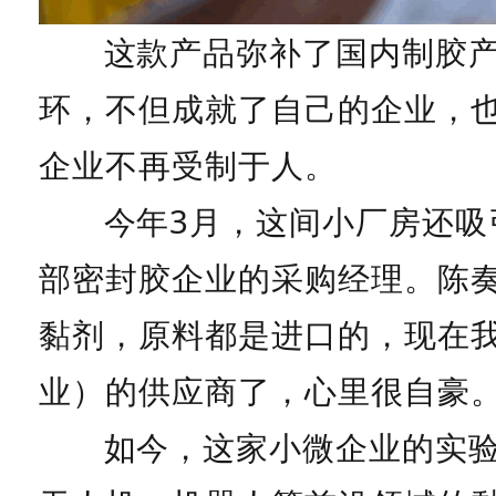
这款产品弥补了国内制胶
环，不但成就了自己的企业，
企业不再受制于人。
今年3月，这间小厂房还吸
部密封胶企业的采购经理。陈奏
黏剂，原料都是进口的，现在
业）的供应商了，心里很自豪。
如今，这家小微企业的实