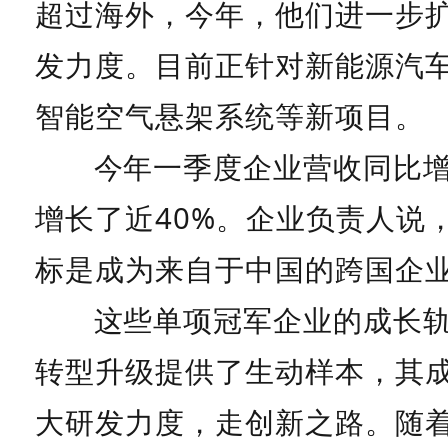
超过海外，今年，他们进一步
发力度。目前正针对新能源汽
智能空气悬架系统等新项目。
今年一季度企业营收同比增
增长了近40%。企业负责人说
标是成为来自于中国的跨国企业
这些单项冠军企业的成长
转型升级提供了生动样本，其
大研发力度，走创新之路。随