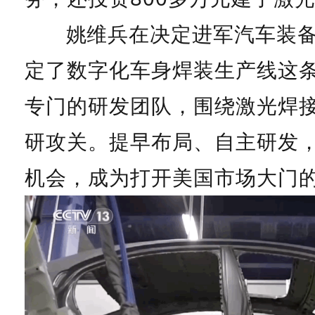
姚维兵在决定进军汽车装
定了数字化车身焊装生产线这
专门的研发团队，围绕激光焊
研攻关。
提早布局、自主研发
机会，成为打开美国市场大门的