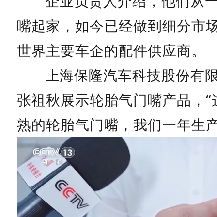
企业负责人介绍，他们从
嘴起家，如今已经做到细分市
世界主要车企的配件供应商。
上海保隆汽车科技股份有
张祖秋展示轮胎气门嘴产品，“
熟的轮胎气门嘴，我们一年生产约